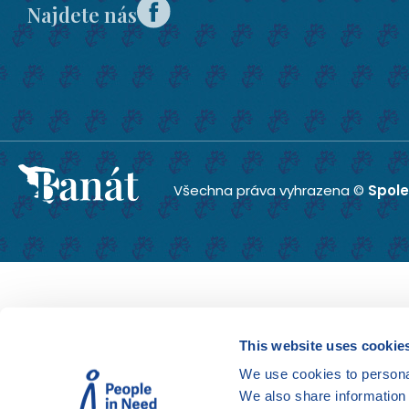
Najdete nás
Všechna práva vyhrazena ©
Spole
This website uses cookie
We use cookies to personal
We also share information 