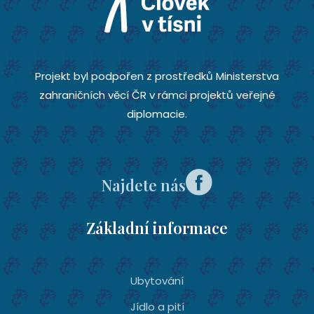
Projekt byl podpořen z prostředků Ministerstva
zahraničních věcí ČR v rámci projektů veřejné
diplomacie.
Najdete nás
Základní informace
Ubytování­
Jídlo a pití