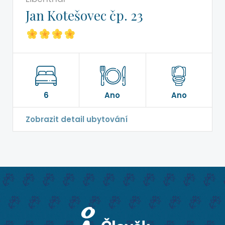
Jan Kotešovec čp. 23
6
Ano
Ano
Zobrazit detail ubytování