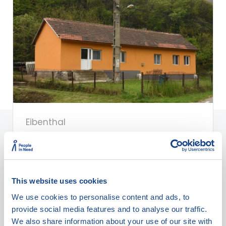
Eibenthal
Apartmán u Dana
This website uses cookies
We use cookies to personalise content and ads, to
provide social media features and to analyse our traffic.
6
Ano
Ano
We also share information about your use of our site with