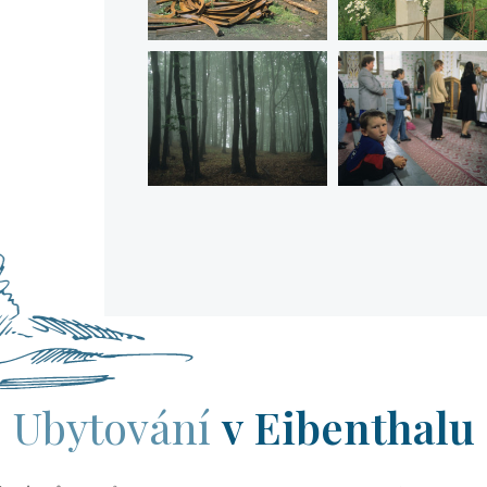
Ubytování
v Eibenthalu