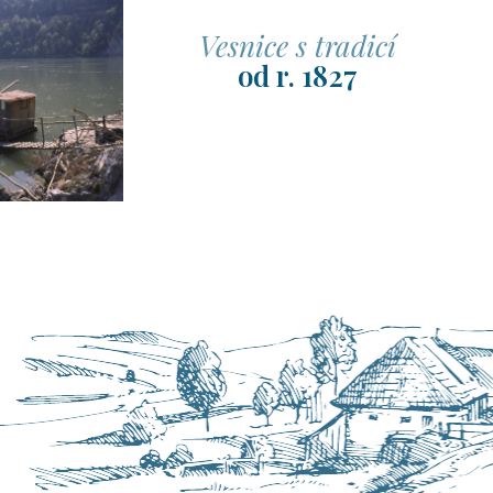
Vesnice s tradicí
od r. 1827