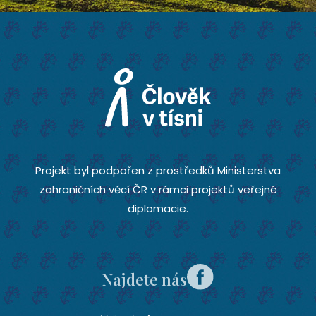
Projekt byl podpořen z prostředků Ministerstva
zahraničních věcí ČR v rámci projektů veřejné
diplomacie.
Najdete nás