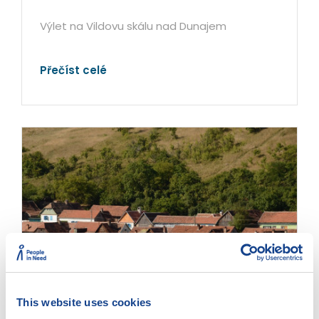
Výlet na Vildovu skálu nad Dunajem
Přečíst celé
This website uses cookies
Gernik