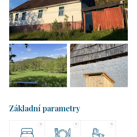
Základní parametry
?
?
?