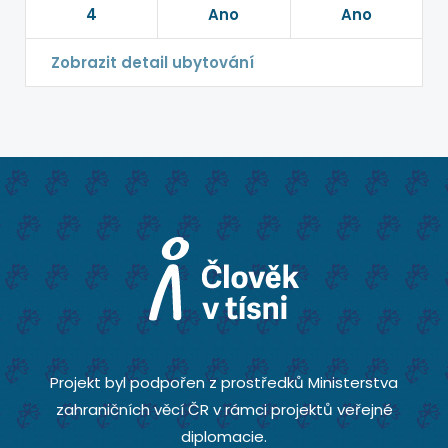
4
Ano
Ano
Zobrazit detail ubytování
Projekt byl podpořen z prostředků Ministerstva
zahraničních věcí ČR v rámci projektů veřejné
diplomacie.