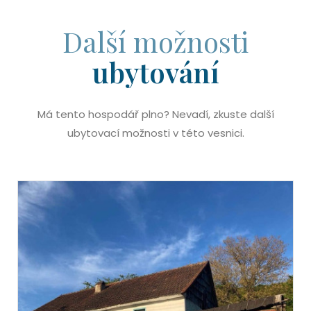
Další možnosti
ubytování
Má tento hospodář plno? Nevadí, zkuste další
ubytovací možnosti v této vesnici.