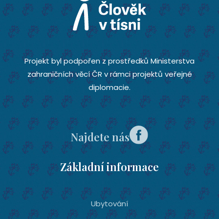
Projekt byl podpořen z prostředků Ministerstva
zahraničních věcí ČR v rámci projektů veřejné
diplomacie.
Najdete nás
Základní informace
Ubytování­