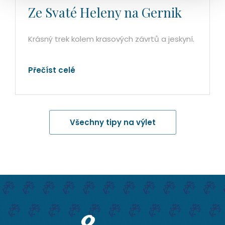
Ze Svaté Heleny na Gernik
Krásný trek kolem krasových závrtů a jeskyní.
Přečíst celé
Všechny tipy na výlet