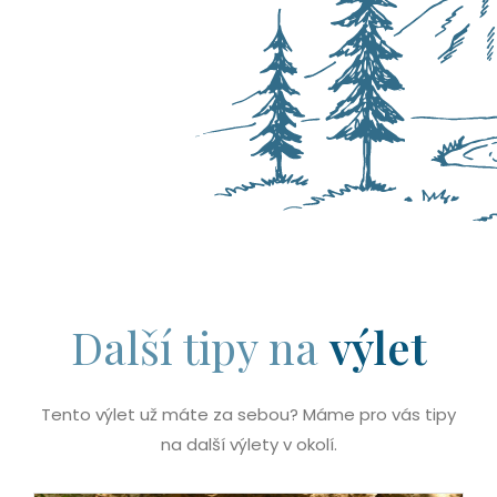
Další tipy na
výlet
Tento výlet už máte za sebou? Máme pro vás tipy
na další výlety v okolí.