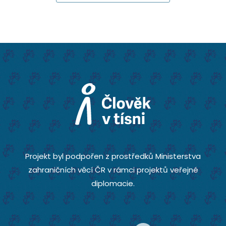
Projekt byl podpořen z prostředků Ministerstva
zahraničních věcí ČR v rámci projektů veřejné
diplomacie.