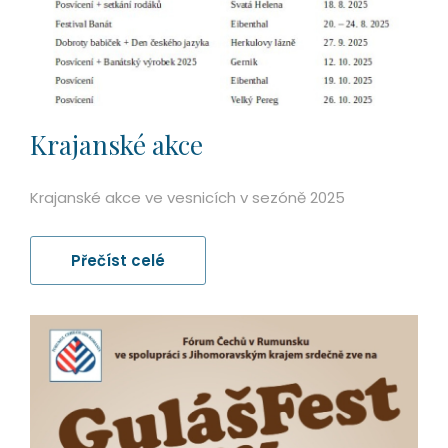
Krajanské akce
Krajanské akce ve vesnicích v sezóně 2025
Přečíst celé