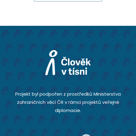
Projekt byl podpořen z prostředků Ministerstva
zahraničních věcí ČR v rámci projektů veřejné
diplomacie.