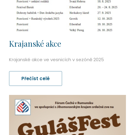
Krajanské akce
Krajanské akce ve vesnicích v sezóně 2025
Přečíst celé