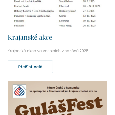
Krajanské akce
Krajanské akce ve vesnicích v sezóně 2025
Přečíst celé