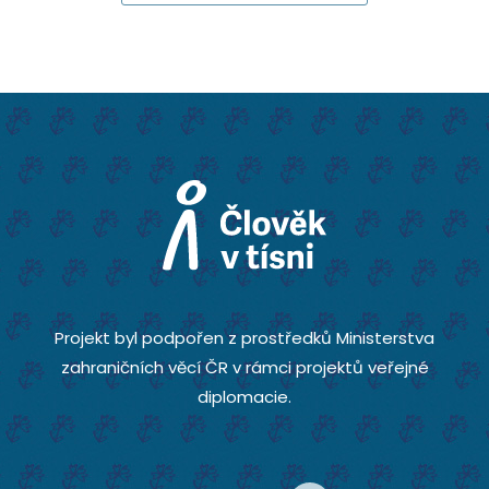
Projekt byl podpořen z prostředků Ministerstva
zahraničních věcí ČR v rámci projektů veřejné
diplomacie.