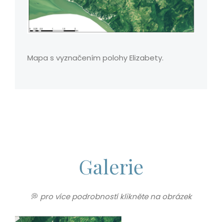
Mapa s vyznačením polohy Elizabety.
Galerie
💭
pro více podrobností klikněte na obrázek