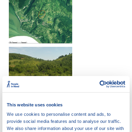
This website uses cookies
We use cookies to personalise content and ads, to
provide social media features and to analyse our traffic.
We also share information about your use of our site with