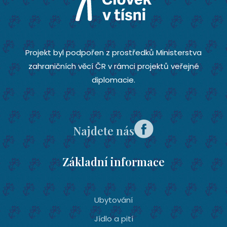
Projekt byl podpořen z prostředků Ministerstva
zahraničních věcí ČR v rámci projektů veřejné
diplomacie.
Najdete nás
Základní informace
Ubytování­
Jídlo a pití