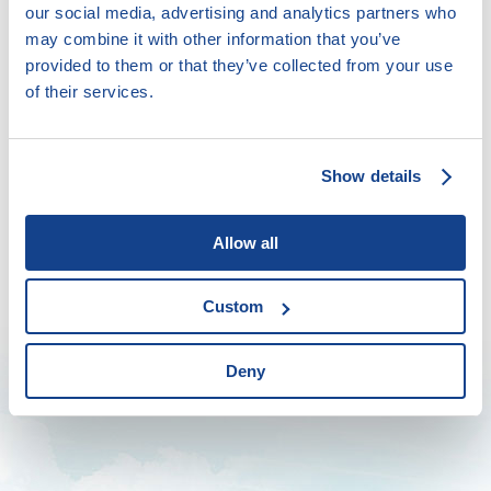
our social media, advertising and analytics partners who
may combine it with other information that you’ve
provided to them or that they’ve collected from your use
of their services.
Show details
Allow all
Custom
Deny