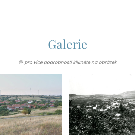
Galerie
💭
pro více podrobností klikněte na obrázek